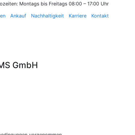
ozeiten: Montags bis Freitags 08:00 – 17:00 Uhr
zen
Ankauf
Nachhaltigkeit
Karriere
Kontakt
TEMS GmbH
tsbedingungen vorgenommen.