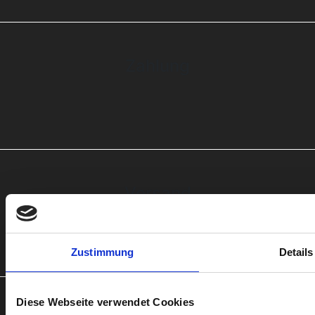
Zahlung
Versand
Zustimmung
Details
Qualität
Diese Webseite verwendet Cookies