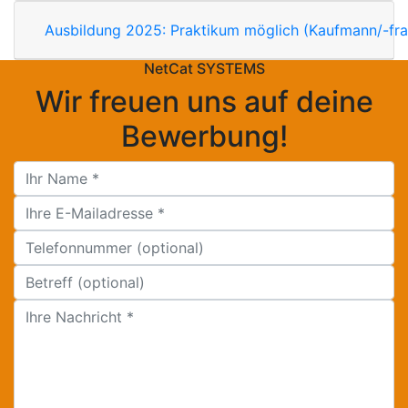
Ausbildung 2025: Praktikum möglich (Kaufmann/-fr
NetCat SYSTEMS
Wir freuen uns auf deine
Bewerbung!